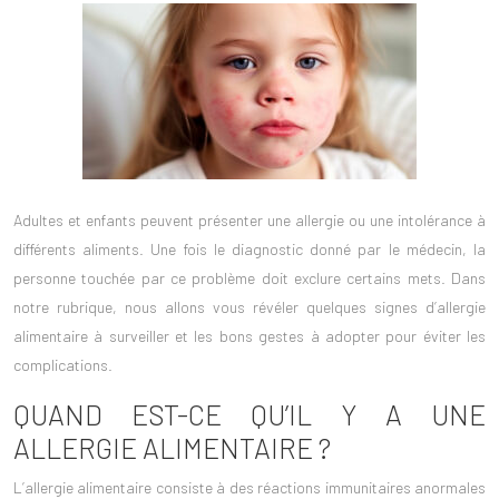
Adultes et enfants peuvent présenter une allergie ou une intolérance à
différents aliments. Une fois le diagnostic donné par le médecin, la
personne touchée par ce problème doit exclure certains mets. Dans
notre rubrique, nous allons vous révéler quelques signes d’allergie
alimentaire à surveiller et les bons gestes à adopter pour éviter les
complications.
QUAND EST-CE QU’IL Y A UNE
ALLERGIE ALIMENTAIRE ?
L’allergie alimentaire consiste à des réactions immunitaires anormales