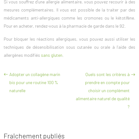
Si vous souffrez d’une allergie alimentaire, vous pouvez recourir à des
mesures complémentaires. Il vous est possible de la traiter par des
médicaments anti-allergiques comme les cromones ou le kétotifène.
Pour en acheter, rendez-vous à la
pharmacie de garde dans le 92
.
Pour bloquer les réactions allergiques, vous pouvez aussi utiliser les
techniques de désensibilisation sous cutanée ou orale à l’aide des
allergènes modifiés
sans gluten
.
Adopter un collagène marin
Quels sont les critères à
bio pour une routine 100 %
prendre en compte pour
naturelle
choisir un complément
alimentaire naturel de qualité
?
Fraîchement publiés