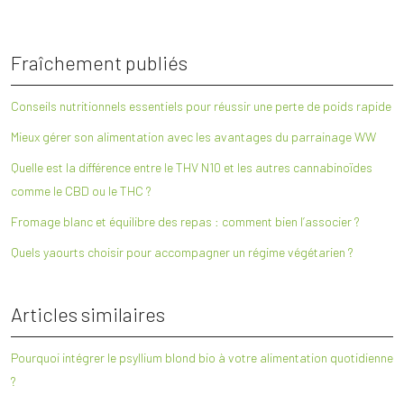
Fraîchement publiés
Conseils nutritionnels essentiels pour réussir une perte de poids rapide
Mieux gérer son alimentation avec les avantages du parrainage WW
Quelle est la différence entre le THV N10 et les autres cannabinoïdes
comme le CBD ou le THC ?
Fromage blanc et équilibre des repas : comment bien l’associer ?
Quels yaourts choisir pour accompagner un régime végétarien ?
Articles similaires
Pourquoi intégrer le psyllium blond bio à votre alimentation quotidienne
?