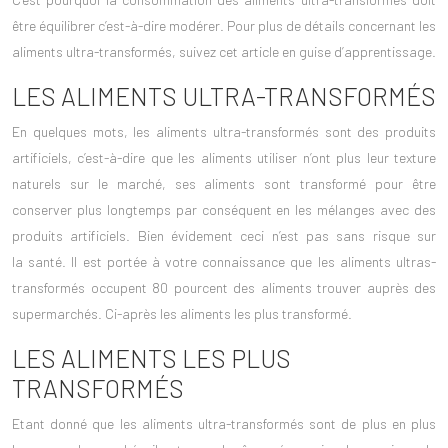
être équilibrer c’est-à-dire modérer. Pour plus de détails concernant les
aliments ultra-transformés, suivez cet article en guise d’apprentissage.
LES ALIMENTS ULTRA-TRANSFORMÉS
En quelques mots, les aliments ultra-transformés sont des produits
artificiels, c’est-à-dire que les aliments utiliser n’ont plus leur texture
naturels sur le marché, ses aliments sont transformé pour être
conserver plus longtemps par conséquent en les mélanges avec des
produits artificiels. Bien évidement ceci n’est pas sans risque sur
la
santé
. Il est portée à votre connaissance que les aliments ultras-
transformés occupent 80 pourcent des aliments trouver auprès des
supermarchés. Ci-après les aliments les plus transformé.
LES ALIMENTS LES PLUS
TRANSFORMÉS
Etant donné que les aliments ultra-transformés sont de plus en plus