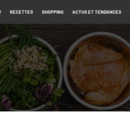
!
RECETTES
SHOPPING
ACTUS ET TENDANCES