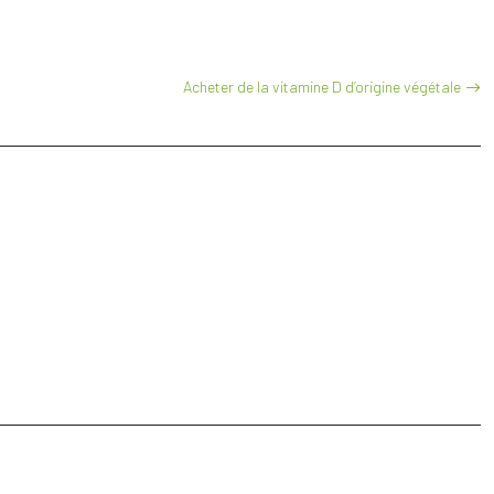
Acheter de la vitamine D d’origine végétale