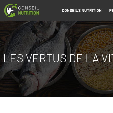
CONSEILS NUTRITION
P
LES VERTUS DE LA VI