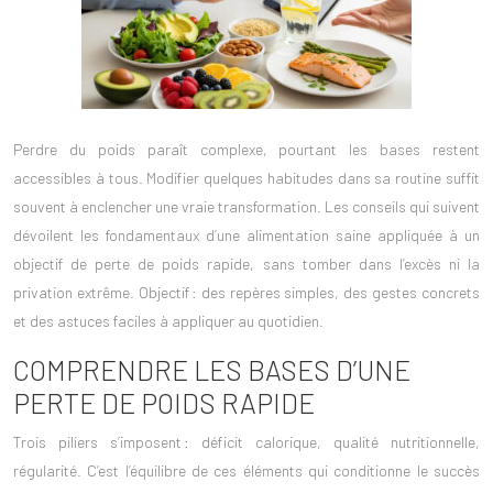
Perdre du poids paraît complexe, pourtant les bases restent
accessibles à tous. Modifier quelques habitudes dans sa routine suffit
souvent à enclencher une vraie transformation. Les conseils qui suivent
dévoilent les
fondamentaux d’une alimentation saine
appliquée à un
objectif de perte de poids rapide, sans tomber dans l’excès ni la
privation extrême. Objectif : des repères simples, des gestes concrets
et des astuces faciles à appliquer au quotidien.
COMPRENDRE LES BASES D’UNE
PERTE DE POIDS RAPIDE
Trois piliers s’imposent :
déficit calorique
, qualité nutritionnelle,
régularité. C’est l’équilibre de ces éléments qui conditionne le succès