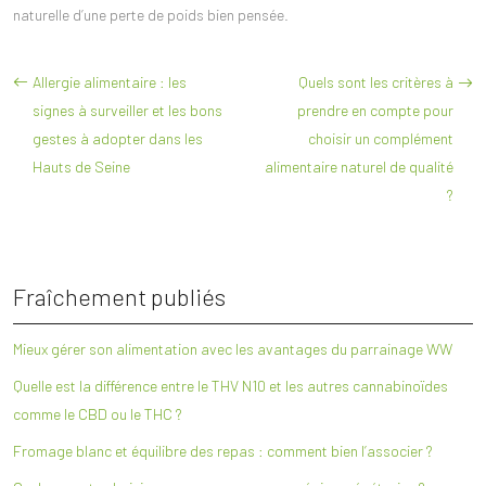
naturelle d’une perte de poids bien pensée.
Allergie alimentaire : les
Quels sont les critères à
signes à surveiller et les bons
prendre en compte pour
gestes à adopter dans les
choisir un complément
Hauts de Seine
alimentaire naturel de qualité
?
Fraîchement publiés
Mieux gérer son alimentation avec les avantages du parrainage WW
Quelle est la différence entre le THV N10 et les autres cannabinoïdes
comme le CBD ou le THC ?
Fromage blanc et équilibre des repas : comment bien l’associer ?